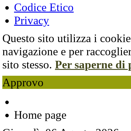
Codice Etico
Privacy
Questo sito utilizza i cooki
navigazione e per raccoglier
sito stesso.
Per saperne di 
Approvo
Home page