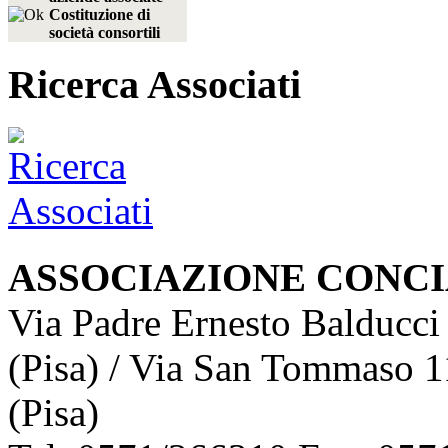
Costituzione di
società consortili
Ricerca Associati
ASSOCIAZIONE CONCI
Via Padre Ernesto Balducci
(Pisa) / Via San Tommaso 1
(Pisa)