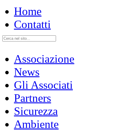
Home
Contatti
Associazione
News
Gli Associati
Partners
Sicurezza
Ambiente