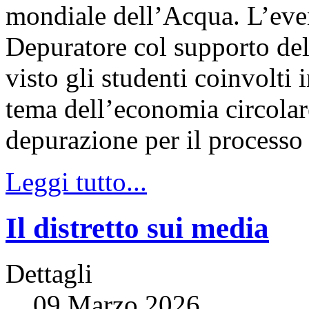
mondiale dell’Acqua. L’eve
Depuratore col supporto del
visto gli studenti coinvolti i
tema dell’economia circolare 
depurazione per il processo 
Leggi tutto...
Il distretto sui media
Dettagli
09 Marzo 2026