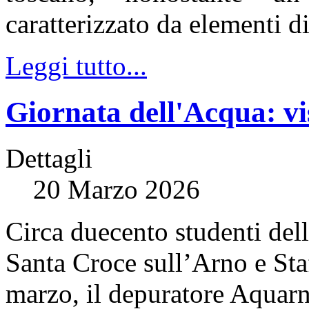
caratterizzato da elementi di
Leggi tutto...
Giornata dell'Acqua: vi
Dettagli
20 Marzo 2026
Circa duecento studenti del
Santa Croce sull’Arno e Staf
marzo, il depuratore Aquarn