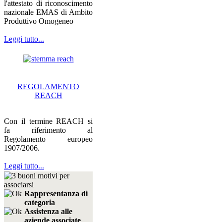
l'attestato di riconoscimento
nazionale EMAS di Ambito
Produttivo Omogeneo
Leggi tutto...
REGOLAMENTO
REACH
Con il termine REACH si
fa riferimento al
Regolamento europeo
1907/2006.
Leggi tutto...
Rappresentanza di
categoria
Assistenza alle
aziende associate