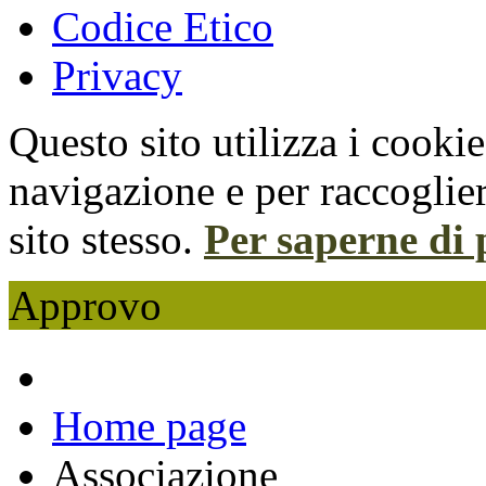
Codice Etico
Privacy
Questo sito utilizza i cooki
navigazione e per raccoglier
sito stesso.
Per saperne di 
Approvo
Home page
Associazione