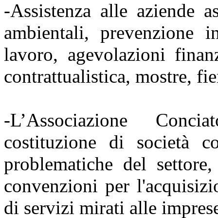
-Assistenza alle aziende a
ambientali, prevenzione i
lavoro, agevolazioni finan
contrattualistica, mostre, fie
-L’Associazione Conci
costituzione di società co
problematiche del settore, 
convenzioni per l'acquisizi
di servizi mirati alle impres