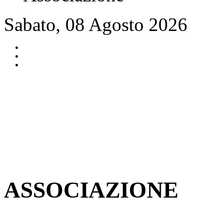
Sabato, 08 Agosto 2026
ASSOCIAZIONE