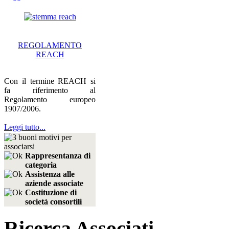
REGOLAMENTO
REACH
Con il termine REACH si
fa riferimento al
Regolamento europeo
1907/2006.
Leggi tutto...
Rappresentanza di
categoria
Assistenza alle
aziende associate
Costituzione di
società consortili
Ricerca Associati