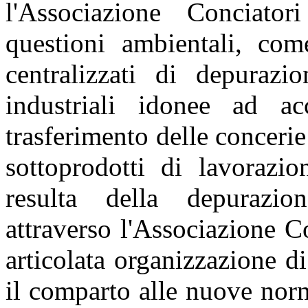
l'Associazione Conciato
questioni ambientali, com
centralizzati di depurazio
industriali idonee ad ac
trasferimento delle concerie
sottoprodotti di lavorazio
resulta della depurazio
attraverso l'Associazione C
articolata organizzazione d
il comparto alle nuove norm