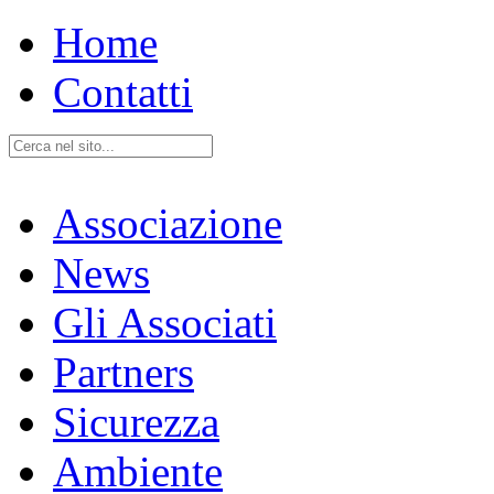
Home
Contatti
Associazione
News
Gli Associati
Partners
Sicurezza
Ambiente