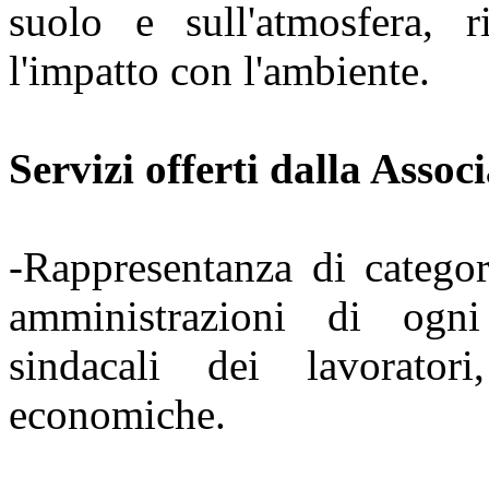
suolo e sull'atmosfera, 
l'impatto con l'ambiente.
Servizi offerti dalla Assoc
-Rappresentanza di categor
amministrazioni di ogni 
sindacali dei lavorator
economiche.