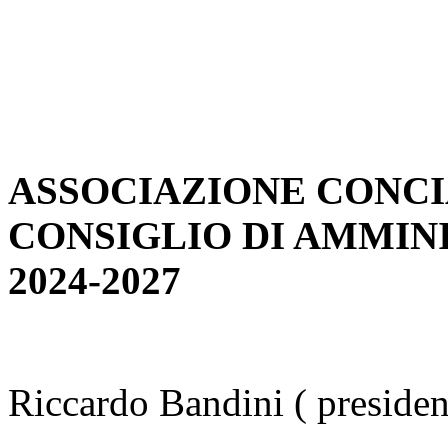
ASSOCIAZIONE CONCI
CONSIGLIO DI AMMIN
2024-2027
Riccardo Bandini ( presiden