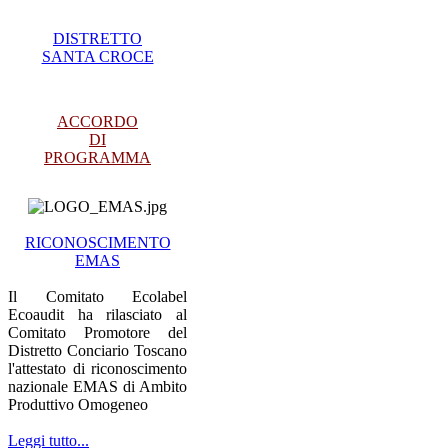
DISTRETTO
SANTA CROCE
ACCORDO
DI
PROGRAMMA
RICONOSCIMENTO
EMAS
Il Comitato Ecolabel
Ecoaudit ha rilasciato al
Comitato Promotore del
Distretto Conciario Toscano
l'attestato di riconoscimento
nazionale EMAS di Ambito
Produttivo Omogeneo
Leggi tutto...