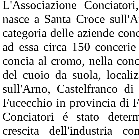
L'Associazione Conciatori
nasce a Santa Croce sull'A
categoria delle aziende con
ad essa circa 150 concerie 
concia al cromo, nella conc
del cuoio da suola, locali
sull'Arno, Castelfranco di
Fucecchio in provincia di F
Conciatori é stato deter
crescita dell'industria co