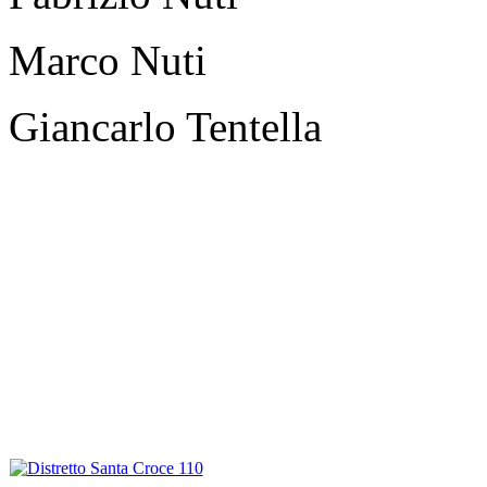
Marco Nuti
Giancarlo Tentella