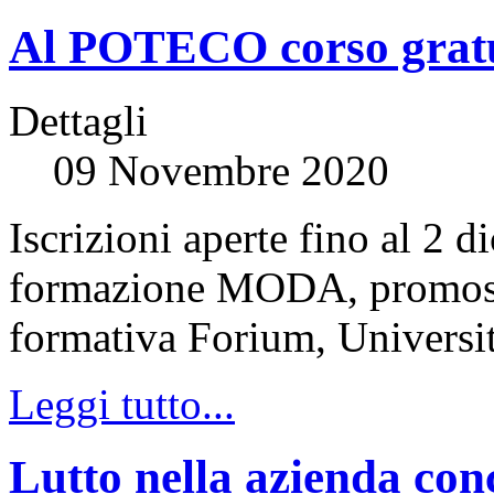
Al POTECO corso gratui
Dettagli
09 Novembre 2020
Iscrizioni aperte fino al 2 
formazione MODA, promos
formativa Forium, Universit
Leggi tutto...
Lutto nella azienda conc