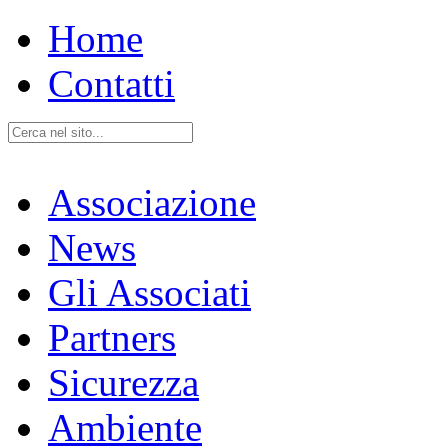
Home
Contatti
Associazione
News
Gli Associati
Partners
Sicurezza
Ambiente