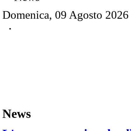
Domenica, 09 Agosto 2026
News