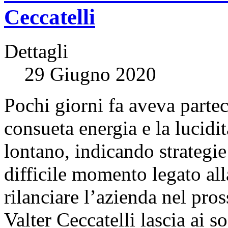
Ceccatelli
Dettagli
29 Giugno 2020
Pochi giorni fa aveva partec
consueta energia e la lucidit
lontano, indicando strategie
difficile momento legato a
rilanciare l’azienda nel pro
Valter Ceccatelli lascia ai so