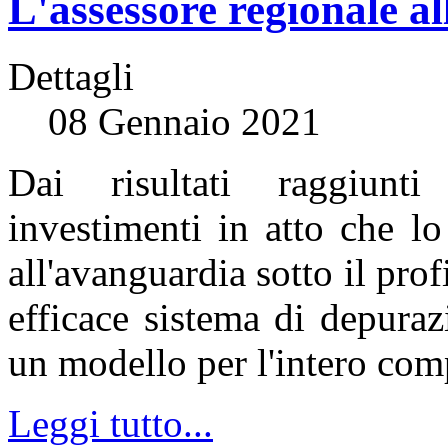
L'assessore regionale all
Dettagli
08 Gennaio 2021
Dai risultati raggiunti
investimenti in atto che lo
all'avanguardia sotto il pro
efficace sistema di depura
un modello per l'intero com
Leggi tutto...