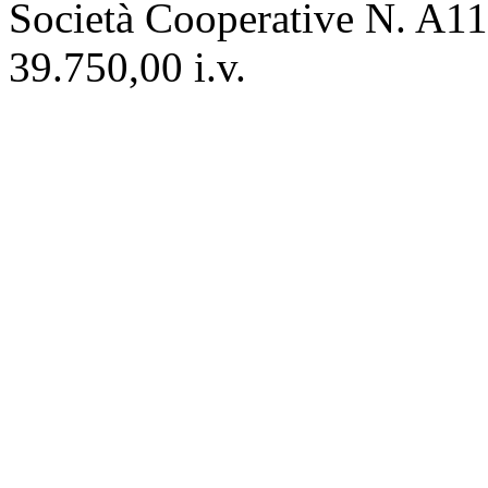
Società Cooperative N. A111
39.750,00 i.v.