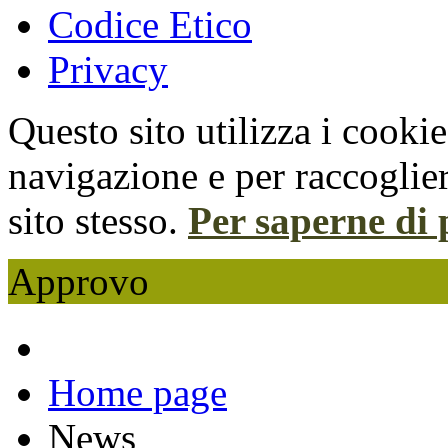
Codice Etico
Privacy
Questo sito utilizza i cooki
navigazione e per raccoglier
sito stesso.
Per saperne di 
Approvo
Home page
News