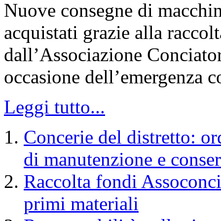
Nuove consegne di macchinar
acquistati grazie alla racco
dall’Associazione Conciatori
occasione dell’emergenza c
Leggi tutto...
Concerie del distretto: or
di manutenzione e conser
Raccolta fondi Assoconci
primi materiali