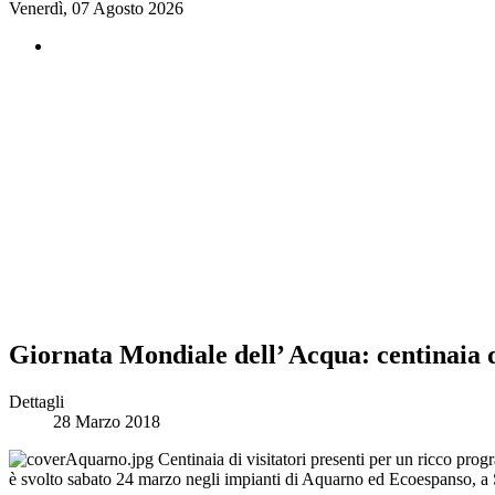
Venerdì, 07 Agosto 2026
Giornata Mondiale dell’ Acqua: centinaia d
Dettagli
28 Marzo 2018
Centinaia di visitatori presenti per un ricco prog
è svolto sabato 24 marzo negli impianti di Aquarno ed Ecoespanso, a S