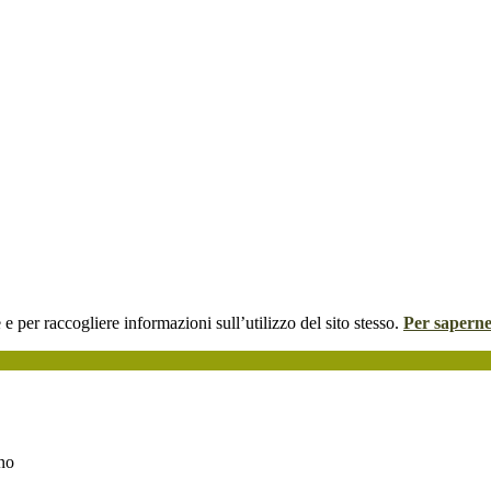
 e per raccogliere informazioni sull’utilizzo del sito stesso.
Per saperne
rno