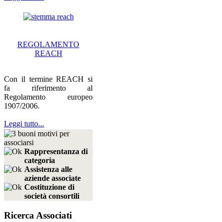
REGOLAMENTO
REACH
Con il termine REACH si
fa riferimento al
Regolamento europeo
1907/2006.
Leggi tutto...
Rappresentanza di
categoria
Assistenza alle
aziende associate
Costituzione di
società consortili
Ricerca Associati