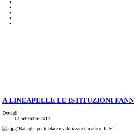
A LINEAPELLE LE ISTITUZIONI FA
Dettagli
12 Settembre 2014
“Battaglia per tutelare e valorizzare il made in Italy”: