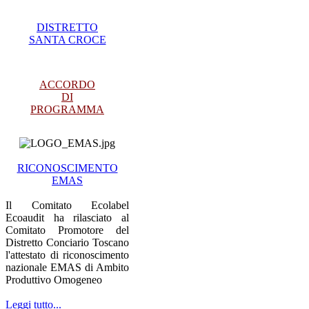
DISTRETTO
SANTA CROCE
ACCORDO
DI
PROGRAMMA
RICONOSCIMENTO
EMAS
Il Comitato Ecolabel
Ecoaudit ha rilasciato al
Comitato Promotore del
Distretto Conciario Toscano
l'attestato di riconoscimento
nazionale EMAS di Ambito
Produttivo Omogeneo
Leggi tutto...