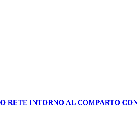
NNO RETE INTORNO AL COMPARTO CO