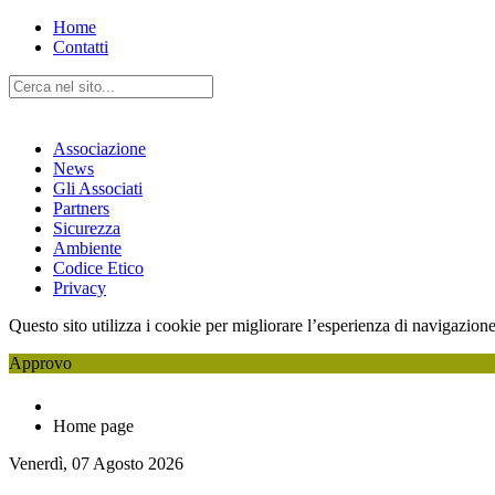
Home
Contatti
Associazione
News
Gli Associati
Partners
Sicurezza
Ambiente
Codice Etico
Privacy
Questo sito utilizza i cookie per migliorare l’esperienza di navigazione
Approvo
Home page
Venerdì, 07 Agosto 2026