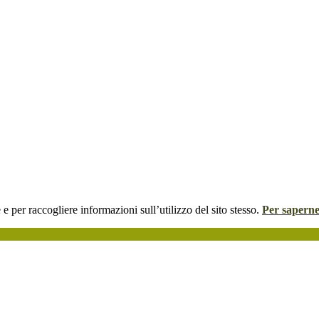
 e per raccogliere informazioni sull’utilizzo del sito stesso.
Per saperne