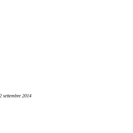
12 settembre 2014