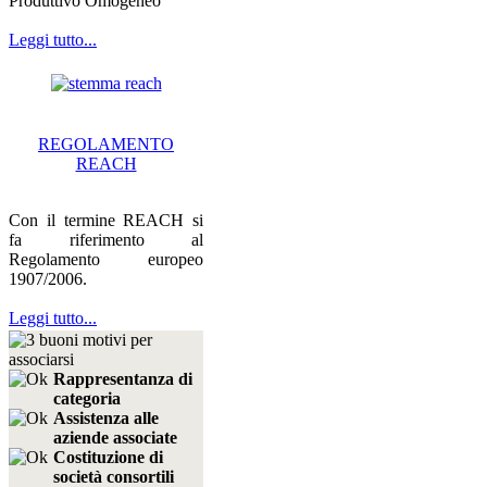
Produttivo Omogeneo
Leggi tutto...
REGOLAMENTO
REACH
Con il termine REACH si
fa riferimento al
Regolamento europeo
1907/2006.
Leggi tutto...
Rappresentanza di
categoria
Assistenza alle
aziende associate
Costituzione di
società consortili