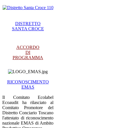
DISTRETTO
SANTA CROCE
ACCORDO
DI
PROGRAMMA
RICONOSCIMENTO
EMAS
Il Comitato Ecolabel
Ecoaudit ha rilasciato al
Comitato Promotore del
Distretto Conciario Toscano
l'attestato di riconoscimento
nazionale EMAS di Ambito