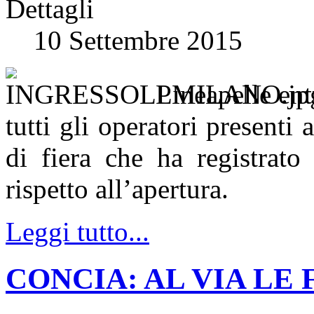
Dettagli
10 Settembre 2015
Lineapelle entr
tutti gli operatori presenti
di fiera che ha registrato 
rispetto all’apertura.
Leggi tutto...
CONCIA: AL VIA LE