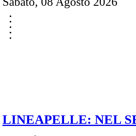
Sabato, 08 Agosto 2026
LINEAPELLE: NEL 