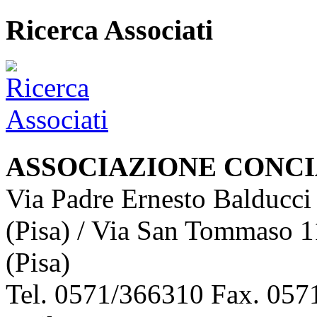
Ricerca Associati
ASSOCIAZIONE CONCI
Via Padre Ernesto Balducci
(Pisa) / Via San Tommaso 1
(Pisa)
Tel. 0571/366310 Fax. 0571