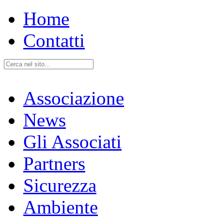
Home
Contatti
Associazione
News
Gli Associati
Partners
Sicurezza
Ambiente