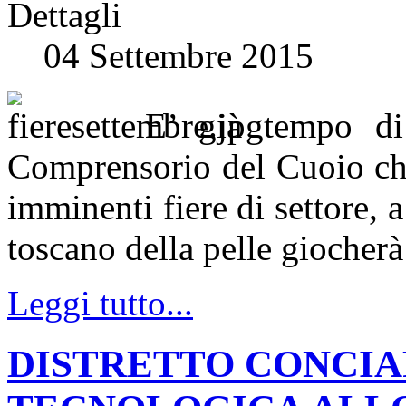
Dettagli
04 Settembre 2015
E’ già tempo di 
Comprensorio del Cuoio che
imminenti fiere di settore, a
toscano della pelle giocherà
Leggi tutto...
DISTRETTO CONCIA