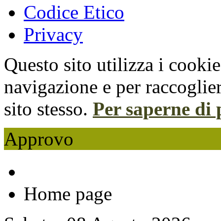
Codice Etico
Privacy
Questo sito utilizza i cooki
navigazione e per raccoglier
sito stesso.
Per saperne di 
Approvo
Home page